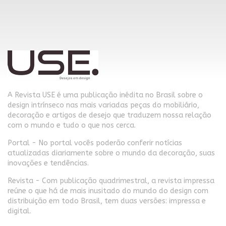
A Revista USE é uma publicação inédita no Brasil sobre o
design intrínseco nas mais variadas peças do mobiliário,
decoração e artigos de desejo que traduzem nossa relação
com o mundo e tudo o que nos cerca.
Portal - No portal vocês poderão conferir notícias
atualizadas diariamente sobre o mundo da decoração, suas
inovações e tendências.
Revista - Com publicação quadrimestral, a revista impressa
reúne o que há de mais inusitado do mundo do design com
distribuição em todo Brasil, tem duas versões: impressa e
digital.