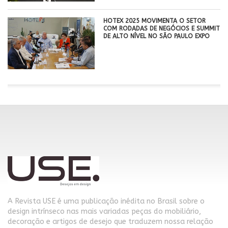
HOTEX 2025 MOVIMENTA O SETOR
COM RODADAS DE NEGÓCIOS E SUMMIT
DE ALTO NÍVEL NO SÃO PAULO EXPO
A Revista USE é uma publicação inédita no Brasil sobre o
design intrínseco nas mais variadas peças do mobiliário,
decoração e artigos de desejo que traduzem nossa relação