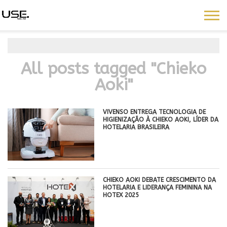
All posts tagged "Chieko
Aoki"
VIVENSO ENTREGA TECNOLOGIA DE
HIGIENIZAÇÃO À CHIEKO AOKI, LÍDER DA
HOTELARIA BRASILEIRA
CHIEKO AOKI DEBATE CRESCIMENTO DA
HOTELARIA E LIDERANÇA FEMININA NA
HOTEX 2025