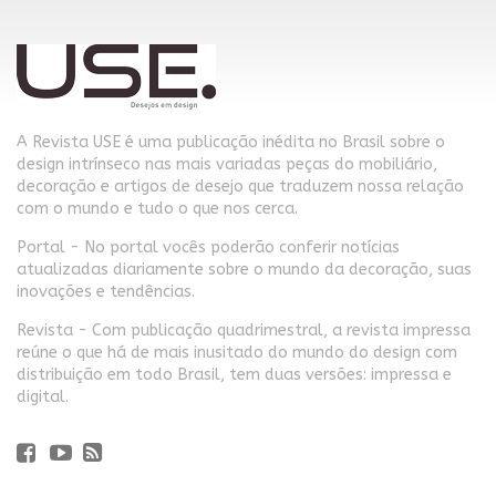
A Revista USE é uma publicação inédita no Brasil sobre o
design intrínseco nas mais variadas peças do mobiliário,
decoração e artigos de desejo que traduzem nossa relação
com o mundo e tudo o que nos cerca.
Portal - No portal vocês poderão conferir notícias
atualizadas diariamente sobre o mundo da decoração, suas
inovações e tendências.
Revista - Com publicação quadrimestral, a revista impressa
reúne o que há de mais inusitado do mundo do design com
distribuição em todo Brasil, tem duas versões: impressa e
digital.