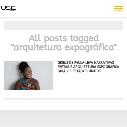
All posts tagged
"arquitetura expográfica"
GISELE DE PAULA LEVA NARRATIVAS
PRETAS E ARQUITETURA EXPOGRÁFICA
PARA OS ESTADOS UNIDOS