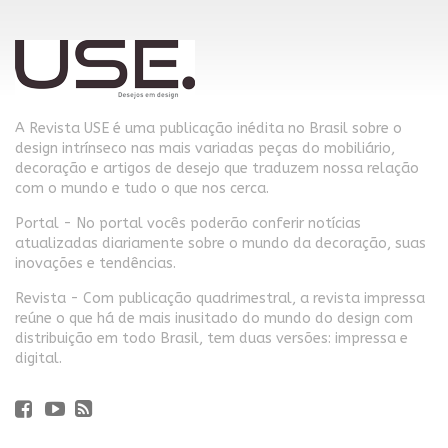
A Revista USE é uma publicação inédita no Brasil sobre o
design intrínseco nas mais variadas peças do mobiliário,
decoração e artigos de desejo que traduzem nossa relação
com o mundo e tudo o que nos cerca.
Portal - No portal vocês poderão conferir notícias
atualizadas diariamente sobre o mundo da decoração, suas
inovações e tendências.
Revista - Com publicação quadrimestral, a revista impressa
reúne o que há de mais inusitado do mundo do design com
distribuição em todo Brasil, tem duas versões: impressa e
digital.