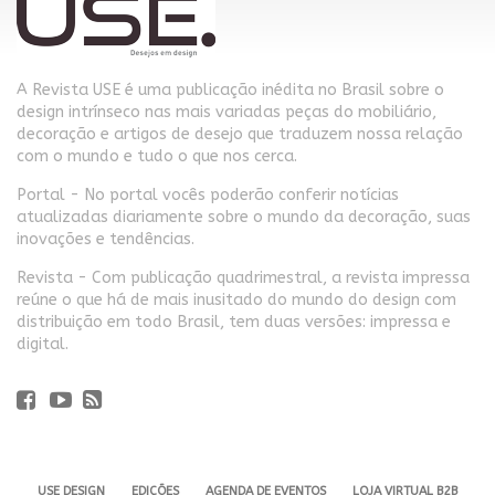
A Revista USE é uma publicação inédita no Brasil sobre o
design intrínseco nas mais variadas peças do mobiliário,
decoração e artigos de desejo que traduzem nossa relação
com o mundo e tudo o que nos cerca.
Portal - No portal vocês poderão conferir notícias
atualizadas diariamente sobre o mundo da decoração, suas
inovações e tendências.
Revista - Com publicação quadrimestral, a revista impressa
reúne o que há de mais inusitado do mundo do design com
distribuição em todo Brasil, tem duas versões: impressa e
digital.
USE DESIGN
EDIÇÕES
AGENDA DE EVENTOS
LOJA VIRTUAL B2B