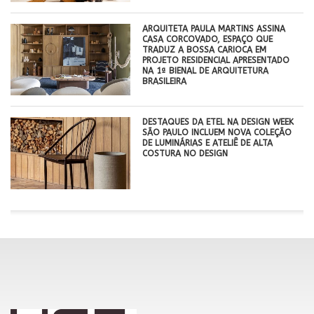
ARQUITETA PAULA MARTINS ASSINA
CASA CORCOVADO, ESPAÇO QUE
TRADUZ A BOSSA CARIOCA EM
PROJETO RESIDENCIAL APRESENTADO
NA 1ª BIENAL DE ARQUITETURA
BRASILEIRA
DESTAQUES DA ETEL NA DESIGN WEEK
SÃO PAULO INCLUEM NOVA COLEÇÃO
DE LUMINÁRIAS E ATELIÊ DE ALTA
COSTURA NO DESIGN