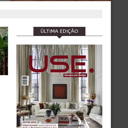
ÚLTIMA EDIÇÃO