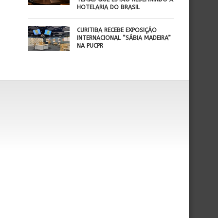
HOTELARIA DO BRASIL
CURITIBA RECEBE EXPOSIÇÃO
INTERNACIONAL “SÁBIA MADEIRA”
NA PUCPR